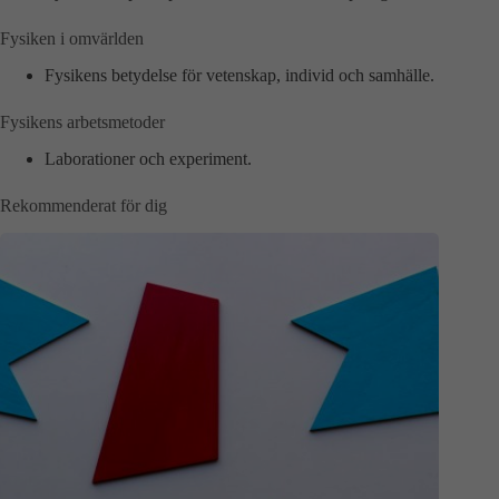
Fysiken i omvärlden
Fysikens betydelse för vetenskap, individ och samhälle.
Fysikens arbetsmetoder
Laborationer och experiment.
Rekommenderat för dig