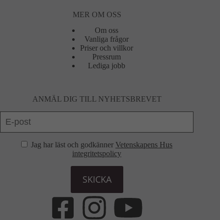
MER OM OSS
Om oss
Vanliga frågor
Priser och villkor
Pressrum
Lediga jobb
ANMÄL DIG TILL NYHETSBREVET
Jag har läst och godkänner
Vetenskapens Hus
integritetspolicy
SKICKA