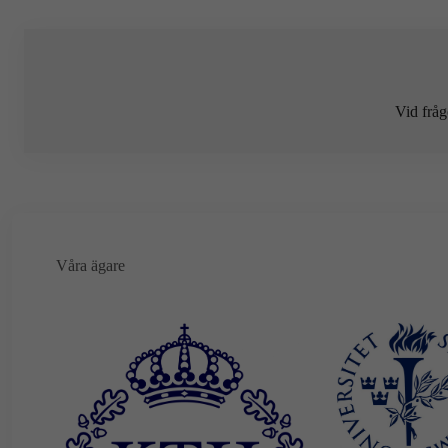
Vid fråg
Våra ägare