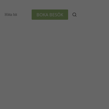
BOKA BESÖK
Hitta hit