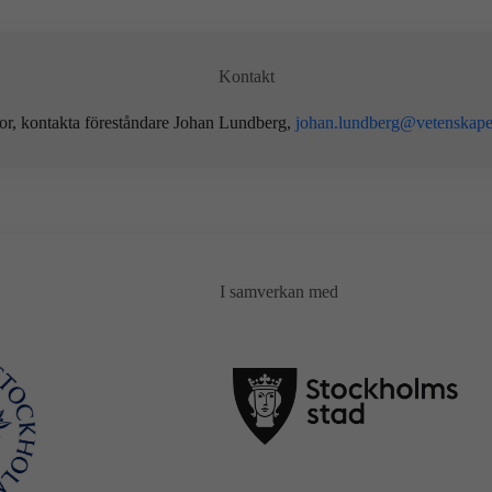
Kontakt
or, kontakta föreståndare Johan Lundberg,
johan.lundberg@vetenskape
I samverkan med