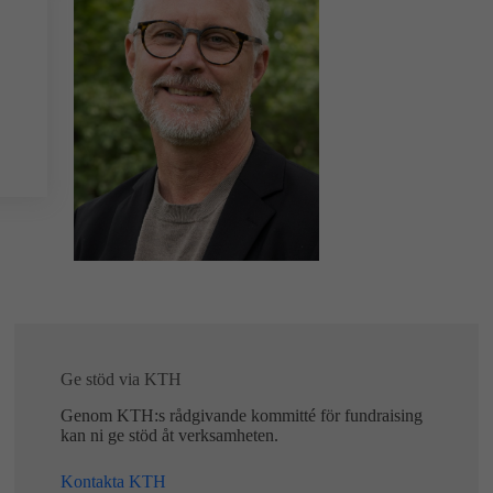
Ge stöd via KTH
Genom KTH:s rådgivande kommitté för fundraising
kan ni ge stöd åt verksamheten.
Kontakta KTH