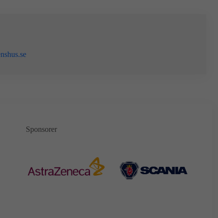
nshus.se
Sponsorer