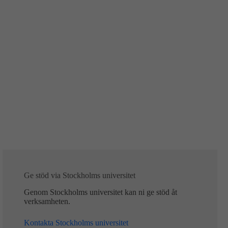
Ge stöd via Stockholms universitet
Genom Stockholms universitet kan ni ge stöd åt
verksamheten.
Kontakta Stockholms universitet