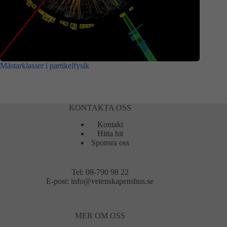
Mästarklasser i partikelfysik
KONTAKTA OSS
Kontakt
Hitta hit
Sponsra oss
Tel:
08-790 98 22
E-post:
info@vetenskapenshus.se
MER OM OSS