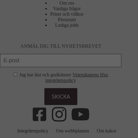
Om oss
Vanliga frågor
Priser och villkor
Pressrum
Lediga jobb
ANMÄL DIG TILL NYHETSBREVET
Jag har läst och godkänner
Vetenskapens Hus
integritetspolicy
SKICKA
Integritetspolicy
Om webbplatsen
Om kakor