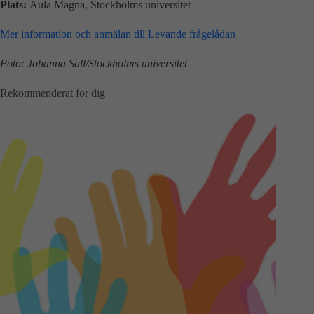
Plats:
Aula Magna, Stockholms universitet
Mer information och anmälan till Levande frågelådan
Foto: Johanna Säll/Stockholms universitet
Rekommenderat för dig