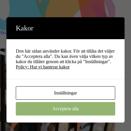
Kakor
Skola + Museum 2027
Den här sidan använder kakor. För att tillåta det väljer
du "Acceptera alla". Du kan även välja vilken typ av
kakor du tillåter genom att klicka på "Inställningar".
Policy: Hur vi hanterar kakor
Inställningar
Acceptera alla