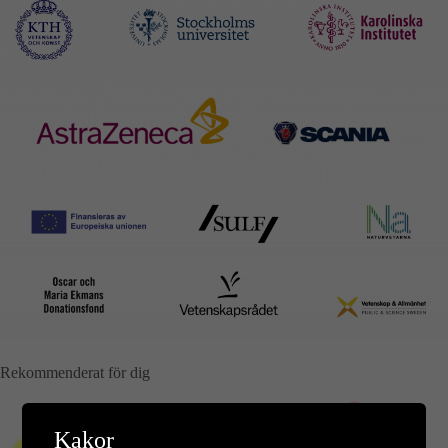
Rekommenderat för dig
Kakor