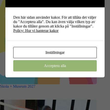
Den här sidan använder kakor. För att tillåta det väljer
du "Acceptera alla". Du kan även välja vilken typ av
kakor du tillåter genom att klicka på "Inställningar".
Policy: Hur vi hanterar kakor
Inställningar
Acceptera alla
Skola + Museum 2027