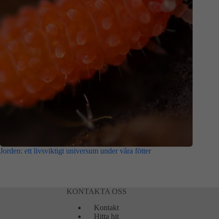
Jorden: ett livsviktigt universum under våra fötter
KONTAKTA OSS
Kontakt
Hitta hit