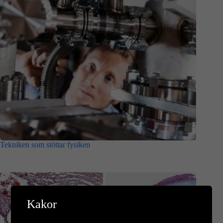
Tekniken som stöttar fysiken
Kakor