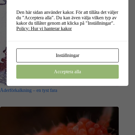
Den här sidan använder kakor. För att tillåta det väljer
du "Acceptera alla". Du kan även välja vilken typ av
kakor du tillåter genom att klicka på "Inställningar".
Policy: Hur vi hanterar kakor
Inställningar
Acceptera alla
Åderförkalkning – en tyst fara