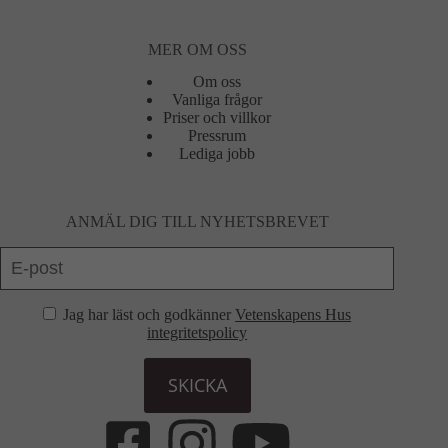
MER OM OSS
Om oss
Vanliga frågor
Priser och villkor
Pressrum
Lediga jobb
ANMÄL DIG TILL NYHETSBREVET
Jag har läst och godkänner
Vetenskapens Hus
integritetspolicy
SKICKA