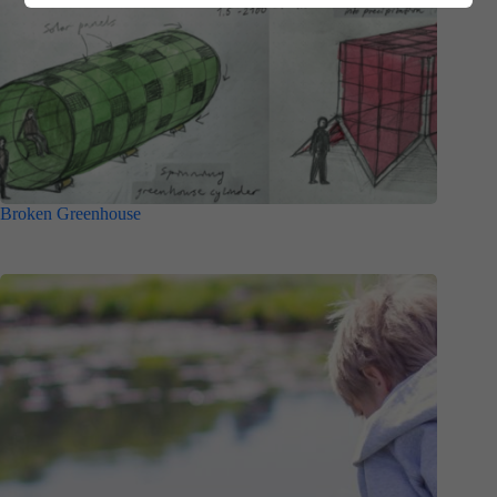
Broken Greenhouse